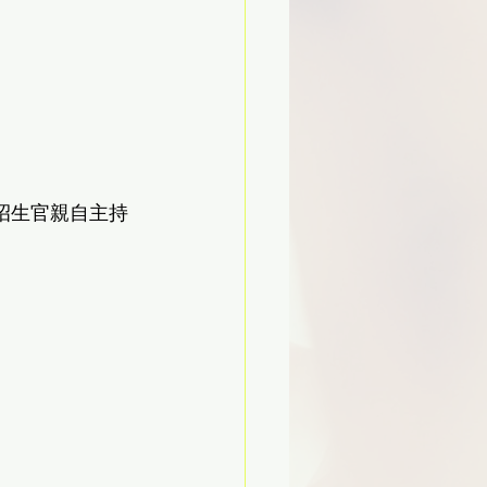
 招生官親自主持