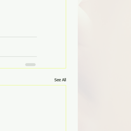
See All