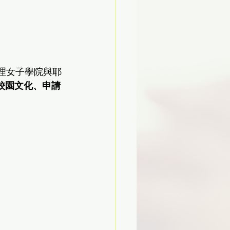
斯理女子學院與耶
校園文化、申請