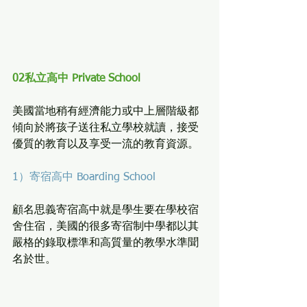
02私立高中 Private School
美國當地稍有經濟能力或中上層階級都
傾向於將孩子送往私立學校就讀，接受
優質的教育以及享受一流的教育資源。
1）寄宿高中 Boarding School
顧名思義寄宿高中就是學生要在學校宿
舍住宿，美國的很多寄宿制中學都以其
嚴格的錄取標準和高質量的教學水準聞
名於世。