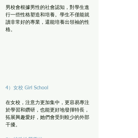
男校會根據男性的社會認知，對學生進
行一些性格塑造和培養。學生不僅能就
讀非常好的專業，還能培養出領袖的性
格。
4）女校 Girl School
在女校，注意力更加集中，更容易專注
於學習和鑽研，也能更好地發揮特長，
拓展興趣愛好，她們會受到較少的外部
干擾。