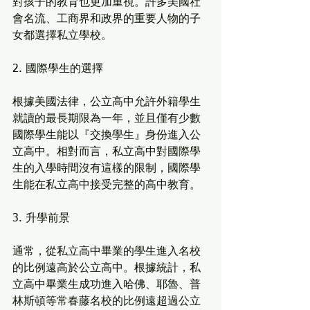
對孩子的教育也更加重視。許多美國社
會名流、工商界和政界的重要人物的子
女都選擇私立學校。
2. 國際學生的選擇
根據美國法律，公立高中允許外籍學生
就讀的最長期限為一年，並且僅有少數
國際學生能以『交換學生』身份進入公
立高中。相對而言，私立高中對國際學
生的入學時間沒有這樣的限制，國際學
生能在私立高中接受完整的高中教育。
3. 升學前景
通常，從私立高中畢業的學生進入名校
的比例遠高於公立高中。根據統計，私
立高中畢業生成功進入哈佛、耶魯、普
林斯頓等常春藤名校的比例遠超過公立