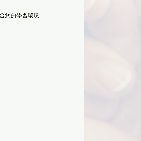
合您的學習環境