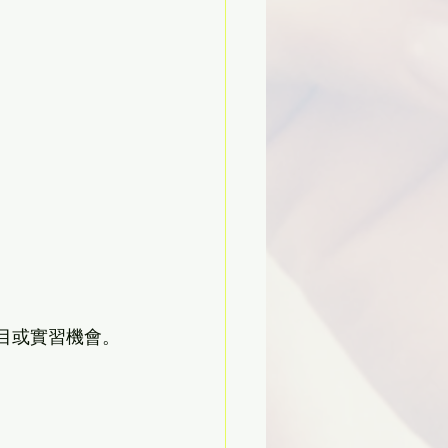
目或實習機會。