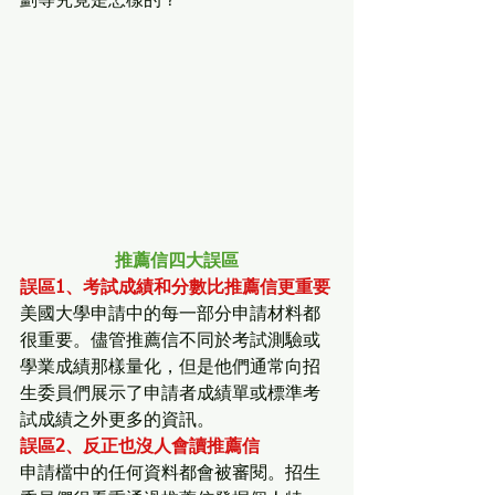
劃等究竟是怎樣的？
推薦信四大誤區
誤區1、考試成績和分數比推薦信更重要
美國大學申請中的每一部分申請材料都
很重要。儘管推薦信不同於考試測驗或
學業成績那樣量化，但是他們通常向招
生委員們展示了申請者成績單或標準考
試成績之外更多的資訊。
誤區2、反正也沒人會讀推薦信
申請檔中的任何資料都會被審閱。招生