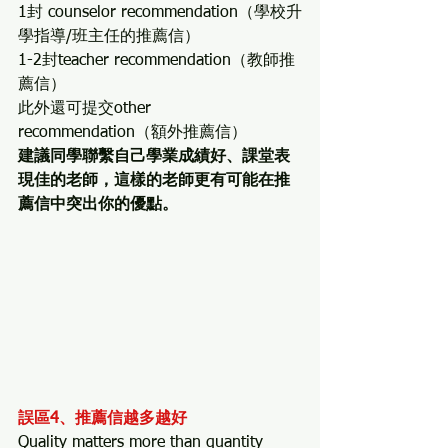
1封 counselor recommendation（學校升
學指導/班主任的推薦信）
1-2封teacher recommendation（教師推
薦信）
此外還可提交other 
recommendation（額外推薦信）
建議同學聯繫自己學業成績好、課堂表
現佳的老師，這樣的老師更有可能在推
薦信中突出你的優點。
誤區4、推薦信越多越好
Quality matters more than quantity 