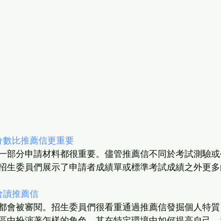
分數比推薦信更重要
一部分申請材料都很重要。儘管推薦信不同於考試測驗或
招生委員們展示了申請者成績單或標準考試成績之外更多
會讀推薦信
都會被審閱。招生委員們很看重通過推薦信發掘個人特質