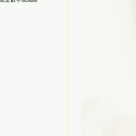
這是數字或成績