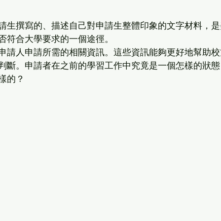
請生撰寫的、描述自己對申請生整體印象的文字材料，是
否符合大學要求的一個途徑。
申請人申請所需的相關資訊。這些資訊能夠更好地幫助校
判斷。申請者在之前的學習工作中究竟是一個怎樣的狀態
樣的？