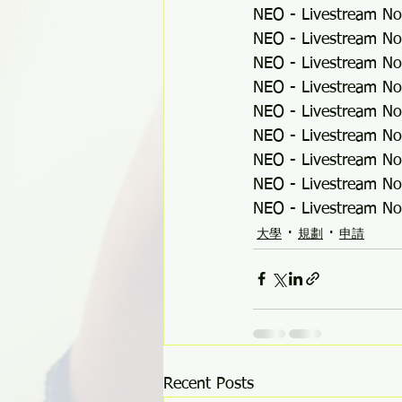
NEO - Livestream No
NEO - Livestream No
NEO - Livestream No
NEO - Livestream No
NEO - Livestream No
NEO - Livestream No
NEO - Livestream No
NEO - Livestream No
NEO - Livestream No
大學
規劃
申請
Recent Posts