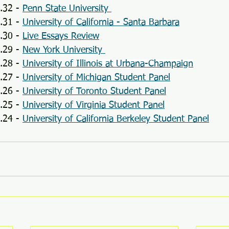
.32 - 
Penn State University 
.31 - 
University of California - Santa Barbara
.30 - 
Live Essays Review
.29 - 
New York University 
.28 - 
University of Illinois
 at Urbana-Champaign
.27 - 
University of Michigan Student Panel
.26 - 
University of Toronto Student Panel
.25 - 
University of Virginia Student Panel
.24 - 
University of California Berkeley Student Panel