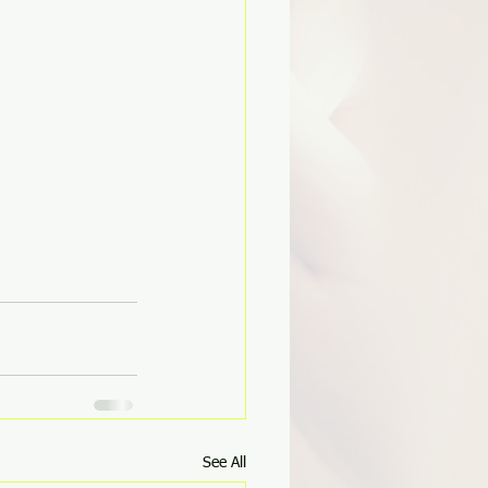
See All