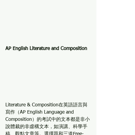
AP English Literature and Composition
Literature & Composition在英語語言與
寫作（AP English Language and 
Composition）的考試中的文本都是非小
說體裁的非虛構文本，如演講、科學手
稿、觀點文章等。選擇題和三道Free-