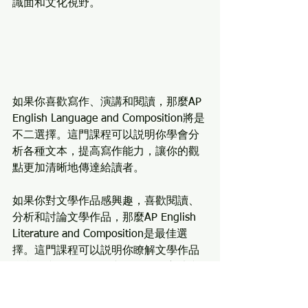
識面和文化視野。
如果你喜歡寫作、演講和閱讀，那麼AP 
English Language and Composition將是
不二選擇。這門課程可以説明你學會分
析各種文本，提高寫作能力，讓你的觀
點更加清晰地傳達給讀者。
如果你對文學作品感興趣，喜歡閱讀、
分析和討論文學作品，那麼AP English 
Literature and Composition是最佳選
擇。這門課程可以説明你瞭解文學作品
的內涵和外延，學習文學分析的方法和
技巧，提高閱讀和寫作能力。