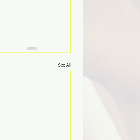
See All