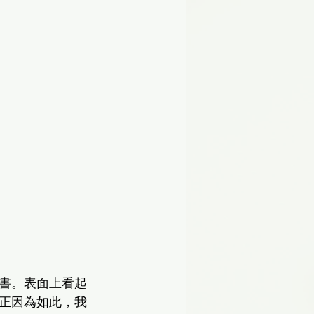
書。表面上看起
正因為如此，我