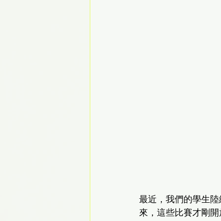
最近，我們的學生陸
來，這些比賽才剛開