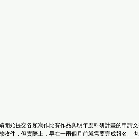
續開始提交各類寫作比賽作品與明年度科研計畫的申請文
放收件，但實際上，早在一兩個月前就需要完成報名。也