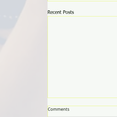
Recent Posts
Comments