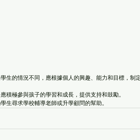
個學生的情況不同，應根據個人的興趣、能力和目標，制
長應積極參與孩子的學習和成長，提供支持和鼓勵。
勵學生尋求學校輔導老師或升學顧問的幫助。