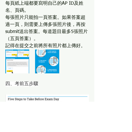
每頁紙上端都要寫明自己的AP ID及姓
名、頁碼。
每張照片只能拍一頁答案。如果答案超
過一頁，則需要上傳多張照片後，再按
submit送出答案。每道題目最多5張照片
（五頁答案）。
記得在提交之前將所有照片都上傳好。
四、考前五步驟