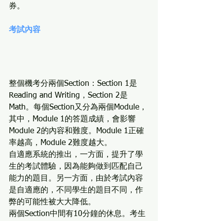
券。
考試內容
整個機考分兩個Section：Section 1是
Reading and Writing，Section 2是
Math。每個Section又分為兩個Module，
其中，Module 1的答題成績，會影響
Module 2的內容和難度。Module 1正確
率越高，Module 2難度越大。
自適應系統的推出，一方面，提升了學
生的考試體驗，因為能夠做到匹配自己
能力的題目。另一方面，由於考試內容
是自適應的，不同學生的題目不同，作
弊的可能性被大大降低。
兩個Section中間有10分鐘的休息。考生