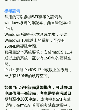
機考設備
常用的可以參加SAT機考的設備為
windows系統的筆記本、蘋果筆記本和
iPad。
Windows系統筆記本系統要求：安裝
Windows 10或以上的系統，至少有
250MB的硬碟空間。
蘋果筆記本系統要求：安裝macOS 11.4
或以上的系統，至少有150MB的硬碟空
間。
iPad：安裝iPadOS 13.4或以上的系統，
至少有150MB的硬碟空間。
如果自己沒有設備參加機考，可以向CB
申請借用一臺設備，考生需要在考試日
期前至少30天申請。
成功報名SAT考試
以後，在mySAT首頁的考試資訊當中，