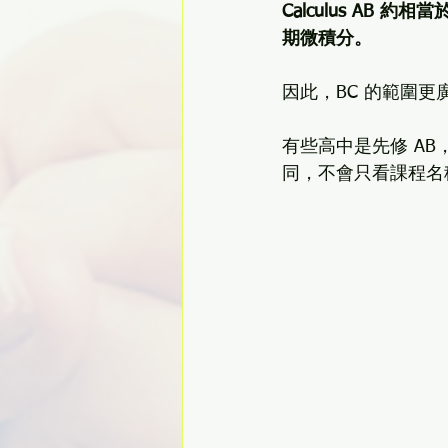
Calculus AB 
期微積分。
因此，BC 的範圍
有些高中是先修 AB
同，不會只看課程名