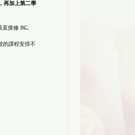
部內容，再加上第二學
直接修 BC。
學校的課程安排不