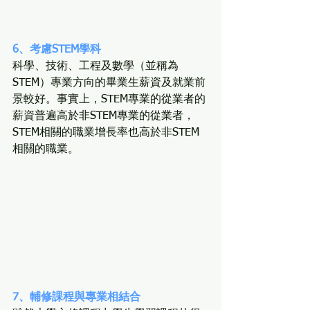
6、考慮STEM學科
科學、技術、工程及數學（並稱為
STEM）專業方向的畢業生薪資及就業前
景較好。事實上，STEM專業的從業者的
薪資普遍高於非STEM專業的從業者，
STEM相關的職業增長率也高於非STEM
相關的職業。
7、輔修課程與專業相結合