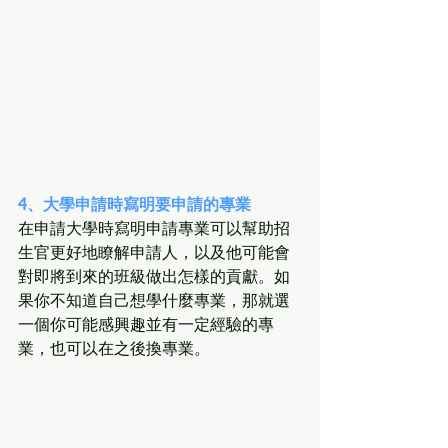
4、大學申請時寫明要申請的專業
在申請大學時寫明申請專業可以幫助招
生官更好地瞭解申請人，以及他可能會
對即將到來的班級做出怎樣的貢獻。如
果你不知道自己想學什麼專業，那就選
一個你可能感興趣並有一定經驗的專
業，也可以在之後換專業。