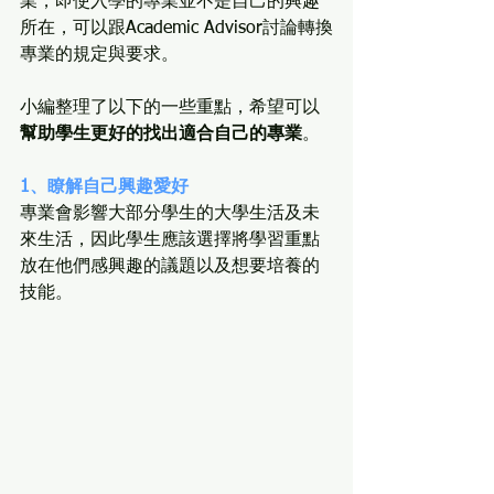
業，即使入學的專業並不是自己的興趣
所在，可以跟Academic Advisor討論轉換
專業的規定與要求。
小編整理了以下的一些重點，希望可以
幫助學生更好的找出適合自己的專業
。
1、瞭解自己興趣愛好
專業會影響大部分學生的大學生活及未
來生活，因此學生應該選擇將學習重點
放在他們感興趣的議題以及想要培養的
技能。