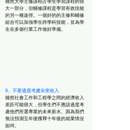
雖然大學主修課程占學生學習課程的很
大一部分，但輔修課程是學習有效技能
的另一種途徑。一個好的的主修和輔修
組合可以加強學生跨學科技能，並為學
生在多個行業工作做好準備。
8、不要過度考慮未來收入
雖然社會工作和工程學之間的經濟收入
差距可能很大，但學生們不應該過度考
慮他們所選專業的未來薪水。因為我們
無法預測五年後獲釋十年後的就業情況
如何。