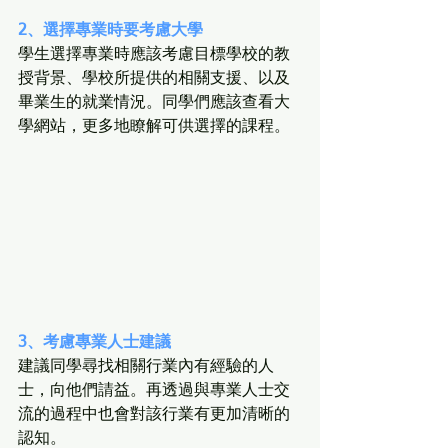
2、選擇專業時要考慮大學
學生選擇專業時應該考慮目標學校的教
授背景、學校所提供的相關支援、以及
畢業生的就業情況。同學們應該查看大
學網站，更多地瞭解可供選擇的課程。
3、考慮專業人士建議
建議同學尋找相關行業內有經驗的人
士，向他們請益。再透過與專業人士交
流的過程中也會對該行業有更加清晰的
認知。