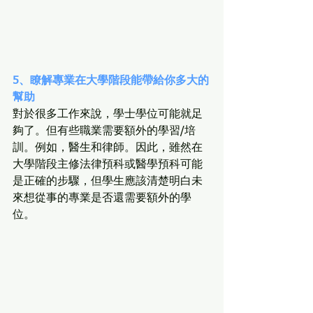
5、瞭解專業在大學階段能帶給你多大的
幫助
對於很多工作來說，學士學位可能就足
夠了。但有些職業需要額外的學習/培
訓。例如，醫生和律師。因此，雖然在
大學階段主修法律預科或醫學預科可能
是正確的步驟，但學生應該清楚明白未
來想從事的專業是否還需要額外的學
位。