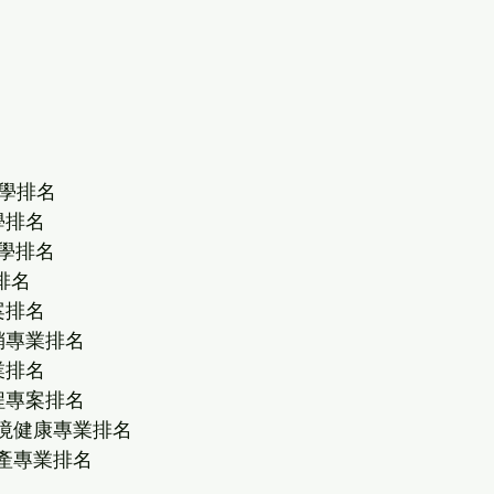
大學排名
大學排名
大學排名
學排名
專案排名
行銷專業排名
專業排名
工程專案排名
/環境健康專業排名
/生產專業排名