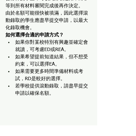
等到所有材料審閱完成後再作決定。
由於名額可能很快被填滿，因此選擇滾
動錄取的學生應盡早提交申請，以最大
化錄取機會。
如何選擇合適的申請方式？
如果你對某校特別有興趣並確定會
就讀，可考慮ED或REA。
如果希望提前知道結果，但不想受
約束，可以選擇EA。
如果需要更多時間準備材料或考
試，RD是較好的選擇。
若學校提供滾動錄取，請盡早提交
申請以確保名額。