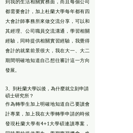
到我的生活相關實務面，而且每個公司
都需要會計，加上杜蘭大學每年都有四
大會計師事務所來做交流分享，可以和
其經理、公司職員交流溝通，學習相關
經驗，同時提供相關實習經驗，我覺得
會計的就業前景很大，我在大一、大二
期間明確地知道自己想往審計這一方向
發展。
3、到杜蘭大學以後，為什麼就立刻申請
碩士研究所？
作為轉學生加上明確地知道自己要讀會
計專業，加上我在大學轉學申請的時候
發現杜蘭大學有4+1大學碩連讀專案，