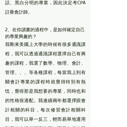
話、黑白分明的專業，因此決定考CPA
註冊會計師。
2、在你讀書的過程中，是如何確定自己
的專業興趣的？
我剛來美國上大學的時候有很多通識課
程，我可以透過通識課程選擇自己有興
趣的課程，我選了數學、物理、會計、
管理、、、等各種課程，每當我上到有
關會計專業的課程時就覺得特別有熱
忱，覺得那是我想要的專業，同時也和
的性格很適配。我連續兩年都選擇跟會
計相關的科目，每次修習會計相關科
目，我可以舉一反三，輕而易舉地運用