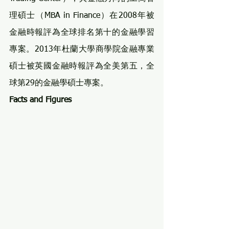
理碩士（MBA in Finance）在2008年被
金融時報評為全球排名第十的金融學習
專案。2013年杜蘭大學商學院金融專業
碩士被英國金融時報評為全美第五，全
球第29的金融學碩士專案。
Facts and Figures