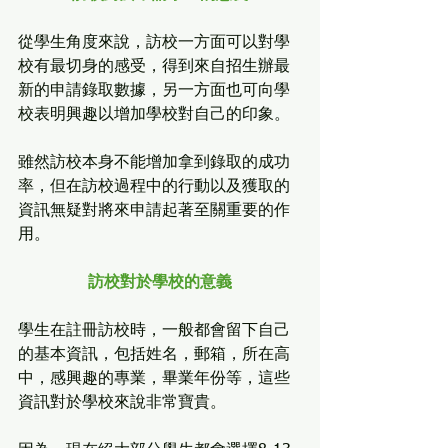
從學生角度來說，訪校一方面可以對學
校有最切身的感受，得到來自招生辦最
新的申請錄取數據，另一方面也可向學
校表明興趣以增加學校對自己的印象。
雖然訪校本身不能增加拿到錄取的成功
率，但在訪校過程中的行動以及獲取的
資訊無疑對將來申請起著至關重要的作
用。
訪校對於學校的意義
學生在註冊訪校時，一般都會留下自己
的基本資訊，包括姓名，郵箱，所在高
中，感興趣的專業，畢業年份等，這些
資訊對於學校來說非常寶貴。