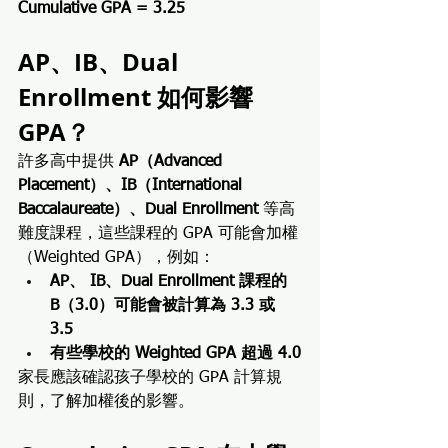
Cumulative GPA = 3.25
AP、IB、Dual 
Enrollment 如何影響 
GPA？
許多高中提供 
AP（Advanced 
Placement）、IB（International 
Baccalaureate）、Dual Enrollment
 等高
難度課程，這些課程的 GPA 可能會加權
（Weighted GPA），例如：
AP、 IB、Dual Enrollment 課程的 
B（3.0）可能會被計算為 3.3 或 
3.5
有些學校的 Weighted GPA 超過 4.0
家長應該確認孩子學校的 GPA 計算規
則，了解加權後的影響。