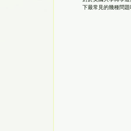
下最常見的幾種問題