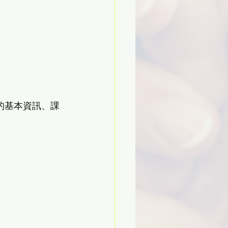
校的基本資訊、課