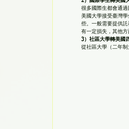
2）國際學生轉美國
很多國際生都會通過
美國大學接受臺灣學
些。一般需要提供託
有一定損失，其他方
3）社區大學轉美國
從社區大學（二年制