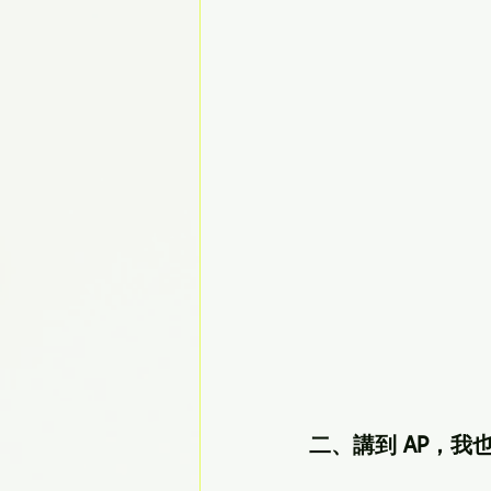
二、講到 AP，我也想