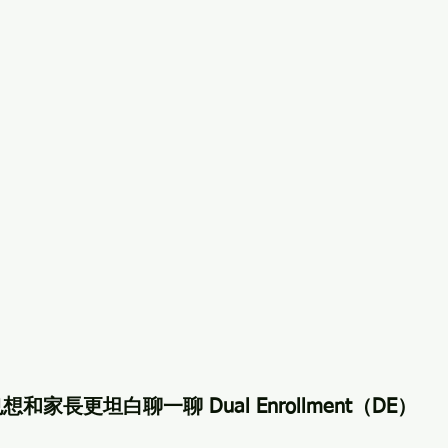
和家長更坦白聊一聊 Dual Enrollment（DE）