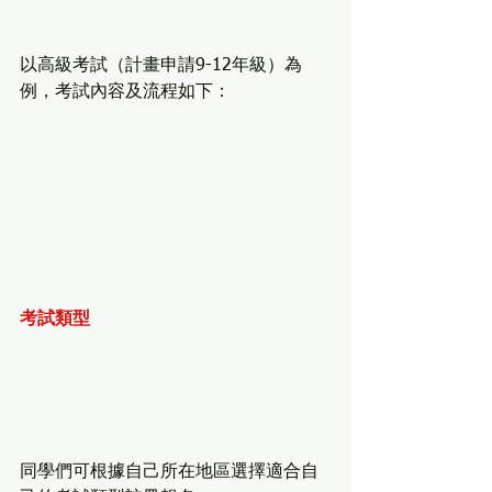
以高級考試（計畫申請9-12年級）為
例，考試內容及流程如下：
考試類型
同學們可根據自己所在地區選擇適合自