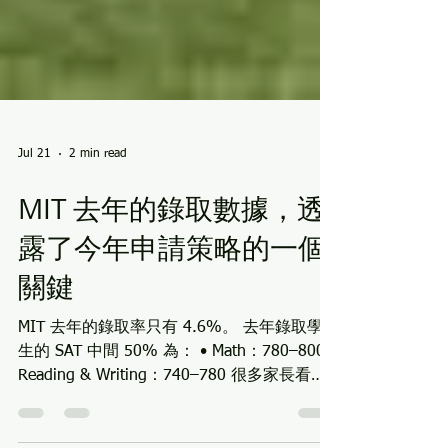
Jul 21
2 min read
MIT 去年的錄取數據，透
露了今年申請策略的一個
關鍵
MIT 去年的錄取率只有 4.6%。 去年錄取學
生的 SAT 中間 50% 為： • Math：780–800 •