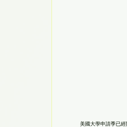
美國大學申請季已經