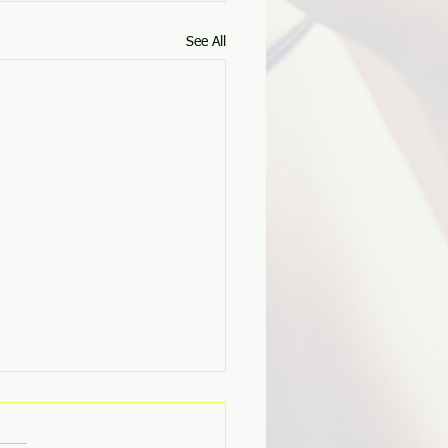
See All