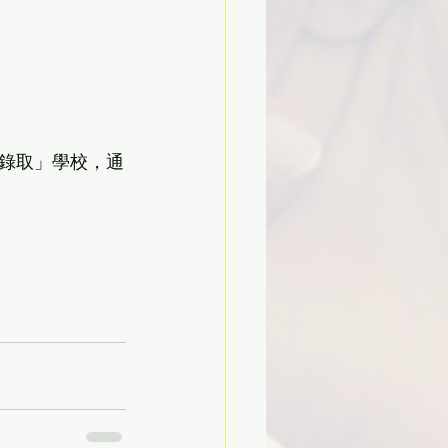
錄取」學校，通