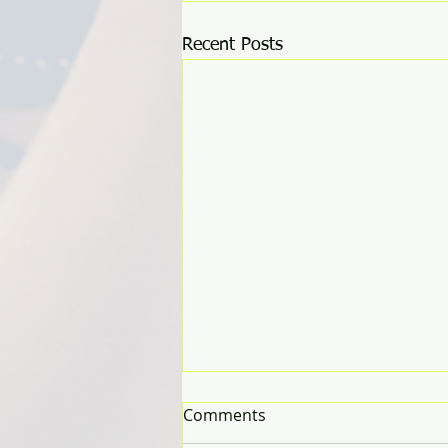
Recent Posts
Comments