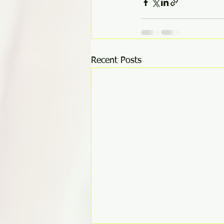
Recent Posts