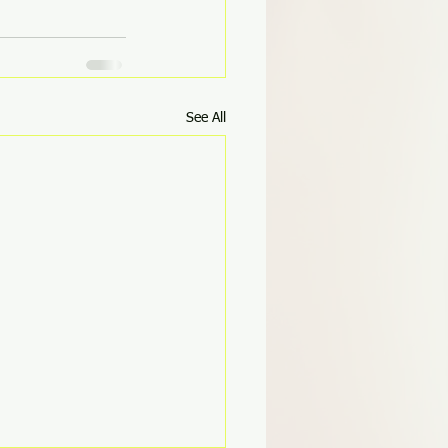
See All