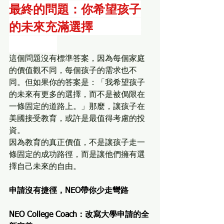
最終的問題：你希望孩子
的未來充滿選擇
，還是充
滿限制？
這個問題沒有標準答案，因為每個家庭
的價值觀不同，每個孩子的需求也不
同。但如果你的答案是：「我希望孩子
的未來有更多的選擇，而不是被侷限在
一條固定的道路上。」那麼，讓孩子在
美國接受教育，或許是最值得考慮的投
資。
因為教育的真正價值，不是讓孩子走一
條固定的成功路徑，而是讓他們擁有選
擇自己未來的自由。
申請沒有捷徑，NEO帶你少走彎路
NEO College Coach：改寫大學申請的全